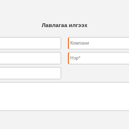
Лавлагаа илгээх